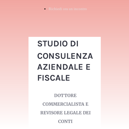
Richiedi ora un incontro
STUDIO DI
CONSULENZA
AZIENDALE E
FISCALE
DOTTORE
COMMERCIALISTA E
REVISORE LEGALE DEI
CONTI